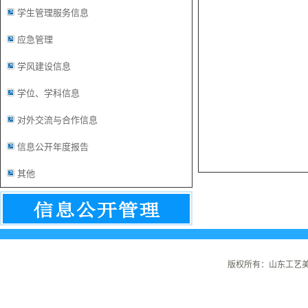
学生管理服务信息
应急管理
学风建设信息
学位、学科信息
对外交流与合作信息
信息公开年度报告
其他
版权所有：山东工艺