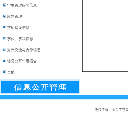
学生管理服务信息
应急管理
学风建设信息
学位、学科信息
对外交流与合作信息
信息公开年度报告
其他
版权所有：山东工艺