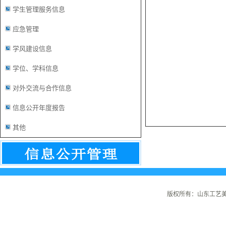
学生管理服务信息
应急管理
学风建设信息
学位、学科信息
对外交流与合作信息
信息公开年度报告
其他
版权所有：山东工艺