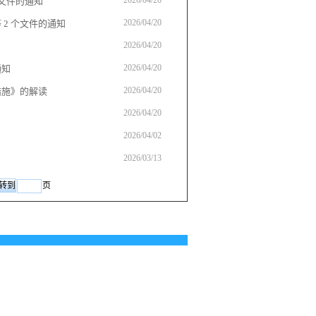
2026/04/20
文件的通知
2026/04/20
2 个文件的通知
2026/04/20
2026/04/20
通知
2026/04/20
措施》的解读
2026/04/20
2026/04/02
2026/03/13
页