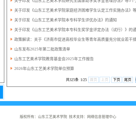
关于印发《山东工艺美术学院研究生国家助学奖学金管理办法》等3个
关于印发《山东工艺美术学院家庭经济困难学生认定工作实施办法》等 
关于印发《山东工艺美术学院本专科学生评优办法》的通知
关于印发《山东工艺美术学院本专科生奖学金评定办法（试行）》的
政策解读：关于《济南市促进高校毕业生等青年高质量充分就业若干
山东发布2025年第二批政策清单
山东工艺美术学院教育基金会2025年工作报告
2026年山东工艺美术学院单位预算
共325条 1/25
首页
上页
下页
尾页
版权所有：山东工艺美术学院 技术支持：网络信息管理中心