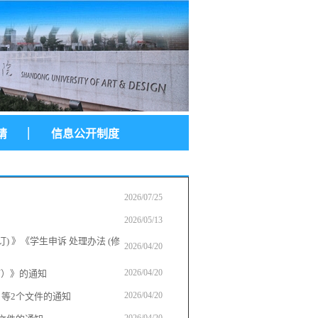
|
请
信息公开制度
2026/07/25
2026/05/13
 》《学生申诉 处理办法 (修
2026/04/20
2026/04/20
订）》的通知
2026/04/20
等2个文件的通知