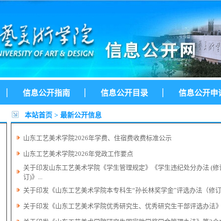
|
|
|
信息公开指南
信息公开目录
信息公开申
本站首页
>
最新公开信息
山东工艺美术学院2026年学费、住宿费收费标准公示
山东工艺美术学院2026年党政工作要点
关于印发山东工艺美术学院《学生管理规定》《学生违纪处分办法 (修订)
订)》...
关于印发《山东工艺美术学院本专科生“孙长林奖学金”评选办法（修
关于印发《山东工艺美术学院优秀研究生、优秀研究生干部评选办法》