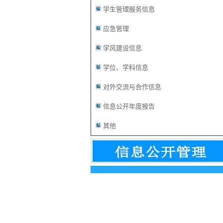
学生管理服务信息
应急管理
学风建设信息
学位、学科信息
对外交流与合作信息
信息公开年度报告
其他