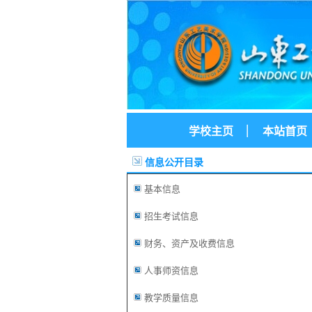
|
学校主页
本站首页
信息公开目录
基本信息
招生考试信息
财务、资产及收费信息
人事师资信息
教学质量信息