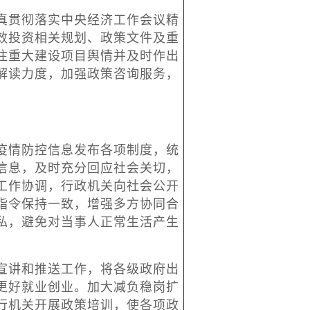
贯彻落实中央经济工作会议精
效投资相关规划、政策文件及重
注重大建设项目舆情并及时作出
解读力度，加强政策咨询服务，
情防控信息发布各项制度，统
信息，及时充分回应社会关切，
工作协调，行政机关向社会公开
指令保持一致，增强多方协同合
私，避免对当事人正常生活产生
讲和推送工作，将各级政府出
更好就业创业。加大减负稳岗扩
行机关开展政策培训，使各项政