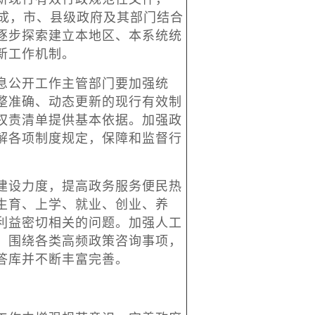
完成，市、县级政府及其部门结合
逐步探索建立本地区、本系统统
新工作机制。
公开工作主管部门要加强统
整准确、动态更新的现行有效制
权责清单提供基本依据。加强政
解各项制度规定，保障和监督行
设力度，提高政务服务便民热
生育、上学、就业、创业、养
利益密切相关的问题。加强人工
，围绕各类高频政策咨询事项，
答库并不断丰富完善。