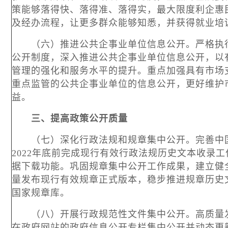
策能够落得快、落得准、落得实，最大限度利企惠
及经办流程，让更多群众能够知悉，并获得就业培
（六）推进公共企事业单位信息公开。严格执行
公开制度，深入推进公共企事业单位信息公开，以
管理的强化和服务水平的提升。重点加强具有市场
重点监管的公共企事业单位的信息公开，更好维护
益。
三、提高政策公开质量
（七）深化行政法规和规章集中公开。完善中国
2022年底前完成现行有效行政法规历史文本收录
据下载功能。巩固规章集中公开工作成果，建立健
量发布现行有效规章正式版本，稳步推进规章历史
国家规章库。
（八）开展行政规范性文件集中公开。高质量发
在政府网站的政府信息公开专栏集中公开并动态更