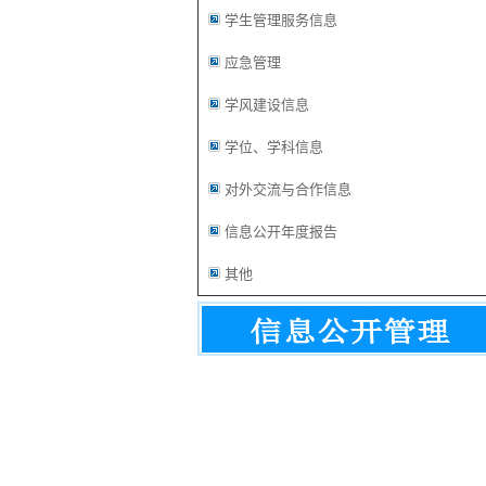
学生管理服务信息
应急管理
学风建设信息
学位、学科信息
对外交流与合作信息
信息公开年度报告
其他