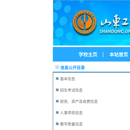
|
学校主页
本站首页
信息公开目录
基本信息
招生考试信息
财务、资产及收费信息
人事师资信息
教学质量信息