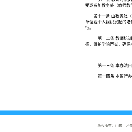
受邀参加教务处（教师教
第十一条
由教务处（
单位或个人组织发起的培
行。
第十二条
教师培训
德，维护学院声誉，确保
第十三条
本办法自
第十四条
本暂行办
版权所有：山东工艺